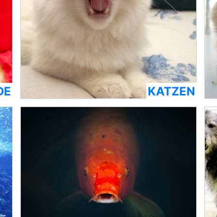
DE
KATZEN