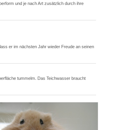
rform und je nach Art zusätzlich durch ihre
 dass er im nächsten Jahr wieder Freude an seinen
roberfläche tummelm. Das Teichwasser braucht