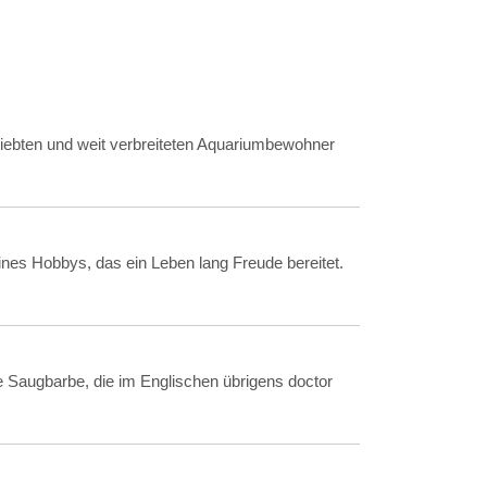
liebten und weit verbreiteten Aquariumbewohner
nes Hobbys, das ein Leben lang Freude bereitet.
ie Saugbarbe, die im Englischen übrigens doctor