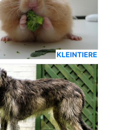
KLEINTIERE