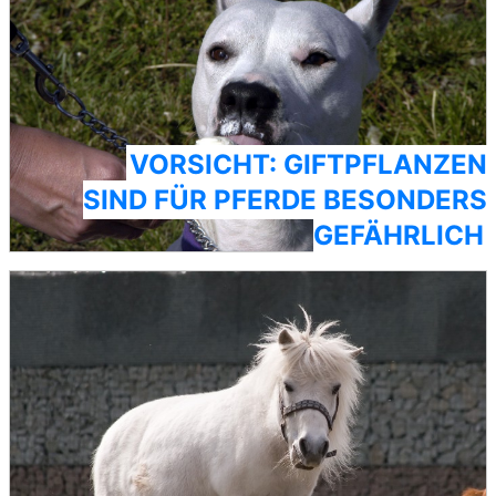
VORSICHT: GIFTPFLANZEN
SIND FÜR PFERDE BESONDERS
GEFÄHRLICH